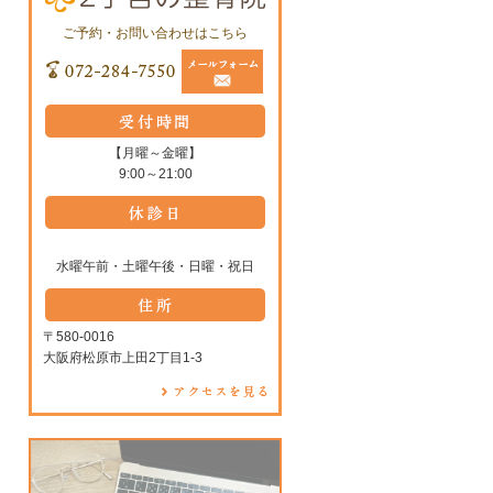
ご予約・お問い合わせはこちら
【月曜～金曜】
9:00～21:00
水曜午前・土曜午後・日曜・祝日
〒580-0016
大阪府松原市上田2丁目1-3