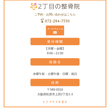
ご予約・お問い合わせはこちら
【月曜～金曜】
9:00～21:00
水曜午前・土曜午後・日曜・祝日
〒580-0016
大阪府松原市上田2丁目1-3