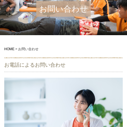
お問い合わせ
HOME
>
お問い合わせ
お電話によるお問い合わせ