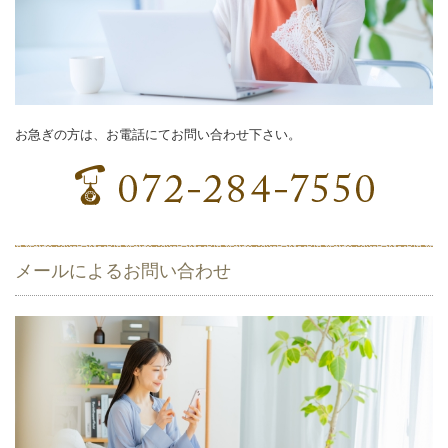
お急ぎの方は、お電話にてお問い合わせ下さい。
メールによるお問い合わせ