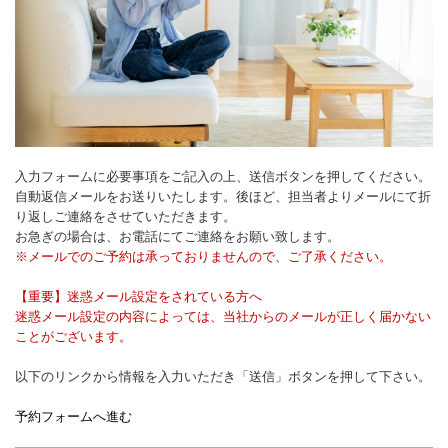
入力フォームに必要事項をご記入の上、送信ボタンを押してください。
自動返信メールをお送りいたします。後ほど、担当者よりメールにて折
り返しご連絡をさせていただきます。
お急ぎの場合は、お電話にてご連絡をお願い致します。
※メールでのご予約は承っておりませんので、ご了承ください。
【重要】迷惑メール設定をされている方へ
迷惑メール設定の内容によっては、当社からのメールが正しく届かない
ことがございます。
以下のリンクから情報を入力いただき「送信」ボタンを押して下さい。
予約フォームへ進む