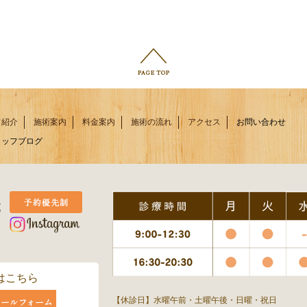
フ紹介
施術案内
料金案内
施術の流れ
アクセス
お問い合わせ
タッフブログ
はこちら
【休診日】水曜午前・土曜午後・日曜・祝日