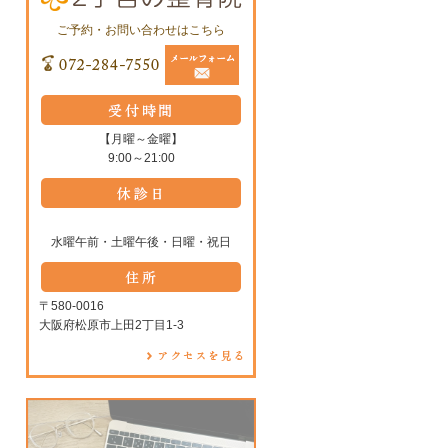
ご予約・お問い合わせはこちら
【月曜～金曜】
9:00～21:00
水曜午前・土曜午後・日曜・祝日
〒580-0016
大阪府松原市上田2丁目1-3