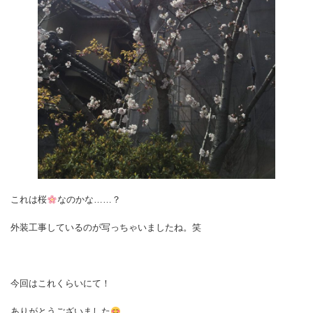
これは桜
なのかな……？
外装工事しているのが写っちゃいましたね。笑
今回はこれくらいにて！
ありがとうございました