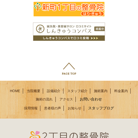
HOME
当院概要
設備紹介
スタッフ紹介
施術案内
料金案内
お問い合わせ
施術の流れ
アクセス
スタッフブログ
採用情報
患者様の声
お知らせ