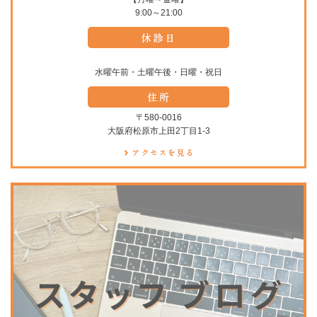
9:00～21:00
水曜午前・土曜午後・日曜・祝日
〒580-0016
大阪府松原市上田2丁目1-3