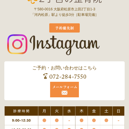
〒580-0016 大阪府松原市上田2丁目1-3
「河内松原」駅より徒歩3分［駐車場完備］
ご予約・お問い合わせはこちら