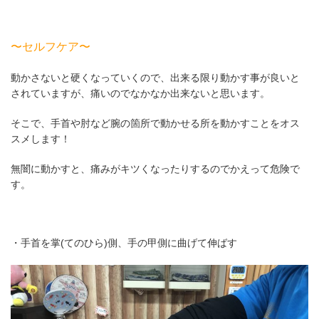
〜セルフケア〜
動かさないと硬くなっていくので、出来る限り動かす事が良いと
されていますが、痛いのでなかなか出来ないと思います。
そこで、手首や肘など腕の箇所で動かせる所を動かすことをオス
スメします！
無闇に動かすと、痛みがキツくなったりするのでかえって危険で
す。
・手首を掌(てのひら)側、手の甲側に曲げて伸ばす