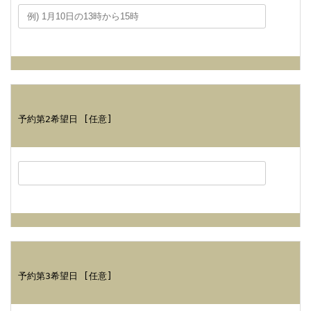
予約第2希望日 [任意]
予約第3希望日 [任意]