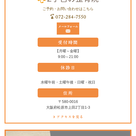
ご予約・お問い合わせはこちら
【月曜～金曜】
9:00～21:00
水曜午前・土曜午後・日曜・祝日
〒580-0016
大阪府松原市上田2丁目1-3