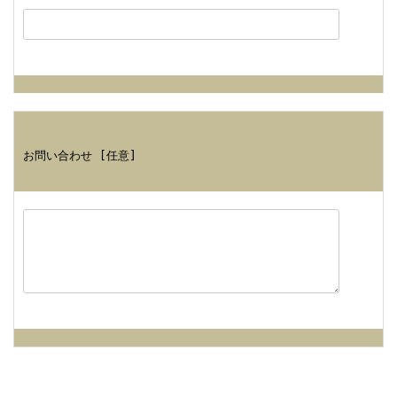
お問い合わせ [任意]