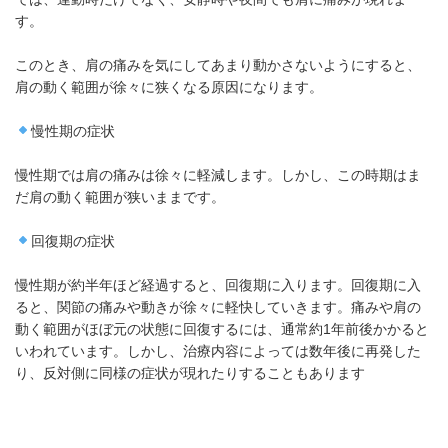
す。
このとき、肩の痛みを気にしてあまり動かさないようにすると、
肩の動く範囲が徐々に狭くなる原因になります。
慢性期の症状
慢性期では肩の痛みは徐々に軽減します。しかし、この時期はま
だ肩の動く範囲が狭いままです。
回復期の症状
慢性期が約半年ほど経過すると、回復期に入ります。回復期に入
ると、関節の痛みや動きが徐々に軽快していきます。痛みや肩の
動く範囲がほぼ元の状態に回復するには、通常約1年前後かかると
いわれています。しかし、治療内容によっては数年後に再発した
り、反対側に同様の症状が現れたりすることもあります