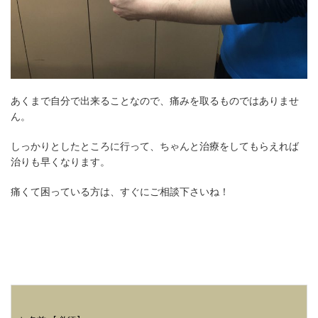
あくまで自分で出来ることなので、痛みを取るものではありませ
ん。
しっかりとしたところに行って、ちゃんと治療をしてもらえれば
治りも早くなります。
痛くて困っている方は、すぐにご相談下さいね！