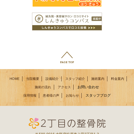
HOME
当院概要
設備紹介
スタッフ紹介
施術案内
料金案内
お問い合わせ
施術の流れ
アクセス
スタッフブログ
採用情報
患者様の声
お知らせ