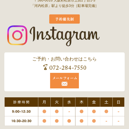
〒580-0016 大阪府松原市上田2丁目1-3
「河内松原」駅より徒歩3分［駐車場完備］
ご予約・お問い合わせはこちら