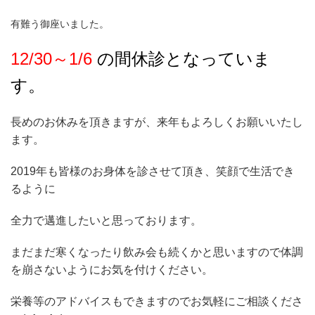
有難う御座いました。
12/30～1/6
の間休診となっていま
す。
長めのお休みを頂きますが、来年もよろしくお願いいたし
ます。
2019年も皆様のお身体を診させて頂き、笑顔で生活でき
るように
全力で邁進したいと思っております。
まだまだ寒くなったり飲み会も続くかと思いますので体調
を崩さないようにお気を付けください。
栄養等のアドバイスもできますのでお気軽にご相談くださ