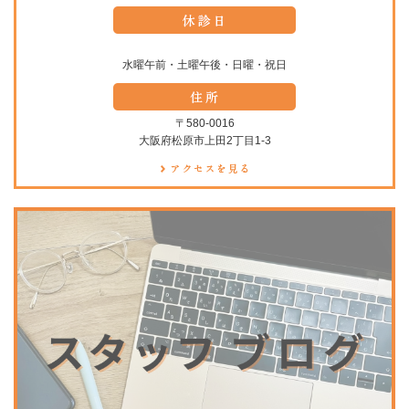
水曜午前・土曜午後・日曜・祝日
〒580-0016
大阪府松原市上田2丁目1-3