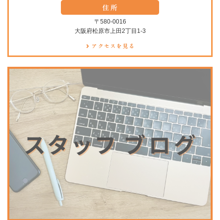
〒580-0016
大阪府松原市上田2丁目1-3