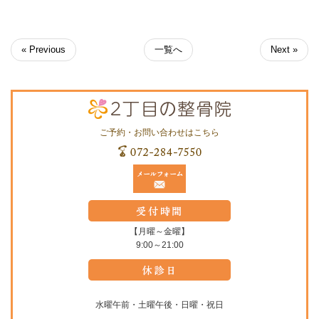
« Previous
一覧へ
Next »
ご予約・お問い合わせはこちら
【月曜～金曜】
9:00～21:00
水曜午前・土曜午後・日曜・祝日