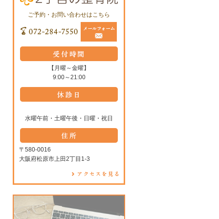
ご予約・お問い合わせはこちら
【月曜～金曜】
9:00～21:00
水曜午前・土曜午後・日曜・祝日
〒580-0016
大阪府松原市上田2丁目1-3