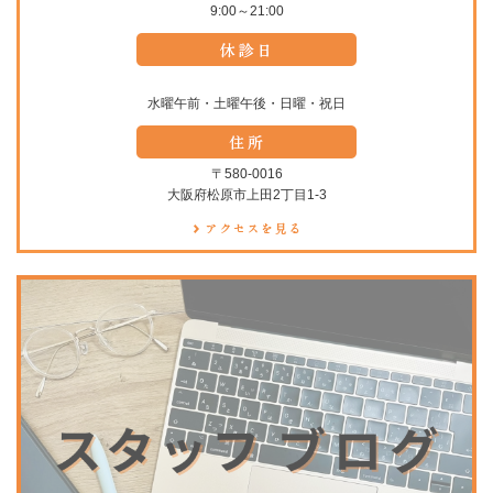
9:00～21:00
水曜午前・土曜午後・日曜・祝日
〒580-0016
大阪府松原市上田2丁目1-3