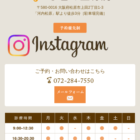
〒580-0016 大阪府松原市上田2丁目1-3
「河内松原」駅より徒歩3分［駐車場完備］
ご予約・お問い合わせはこちら