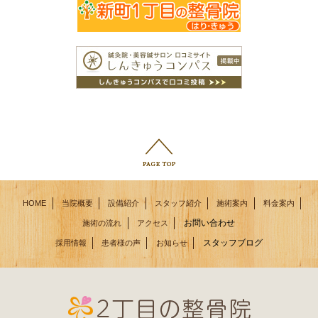
HOME
当院概要
設備紹介
スタッフ紹介
施術案内
料金案内
お問い合わせ
施術の流れ
アクセス
スタッフブログ
採用情報
患者様の声
お知らせ