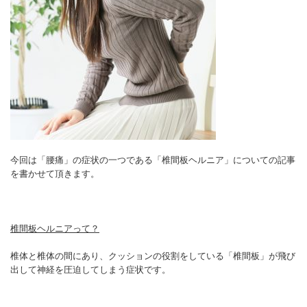
今回は「腰痛」の症状の一つである「椎間板ヘルニア」についての記事
を書かせて頂きます。
椎間板ヘルニアって？
椎体と椎体の間にあり、クッションの役割をしている「椎間板」が飛び
出して神経を圧迫してしまう症状です。