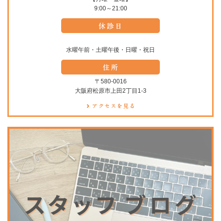
9:00～21:00
水曜午前・土曜午後・日曜・祝日
〒580-0016
大阪府松原市上田2丁目1-3