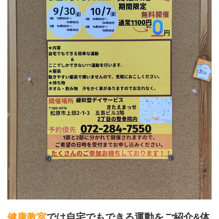
健康教室
では自宅でもできる運動をご紹介&体