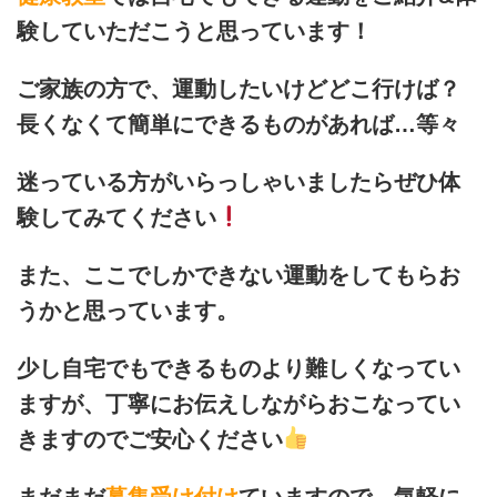
験していただこうと思っています！
ご家族の方で、運動したいけどどこ行けば？
長くなくて簡単にできるものがあれば…等々
迷っている方がいらっしゃいましたらぜひ体
験してみてください
また、ここでしかできない運動をしてもらお
うかと思っています。
少し自宅でもできるものより難しくなってい
ますが、丁寧にお伝えしながらおこなってい
きますのでご安心ください
まだまだ
募集受け付け
ていますので、気軽に