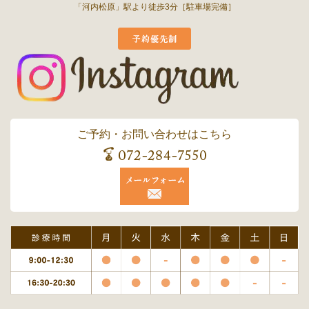
「河内松原」駅より徒歩3分［駐車場完備］
ご予約・お問い合わせはこちら