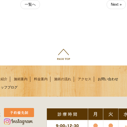
一覧へ
Next »
フ紹介
施術案内
料金案内
施術の流れ
アクセス
お問い合わせ
タッフブログ