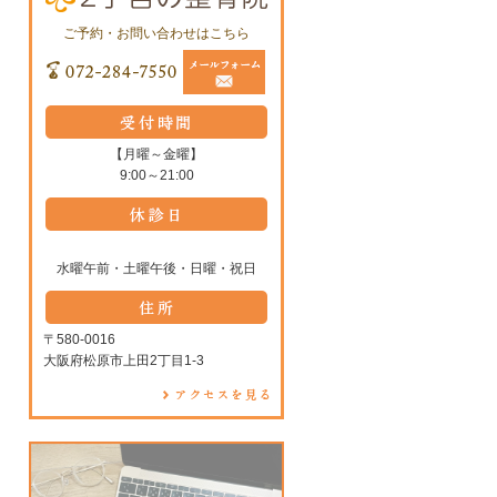
ご予約・お問い合わせはこちら
【月曜～金曜】
9:00～21:00
水曜午前・土曜午後・日曜・祝日
〒580-0016
大阪府松原市上田2丁目1-3