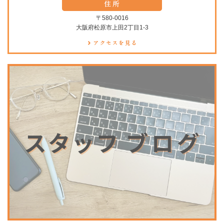
〒580-0016
大阪府松原市上田2丁目1-3