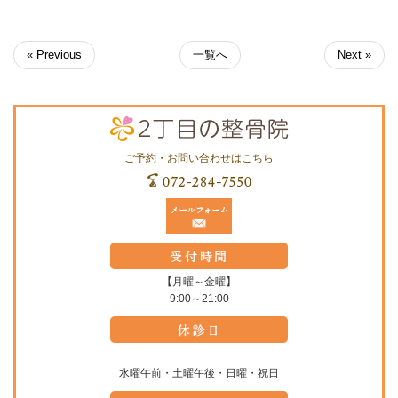
« Previous
一覧へ
Next »
ご予約・お問い合わせはこちら
【月曜～金曜】
9:00～21:00
水曜午前・土曜午後・日曜・祝日