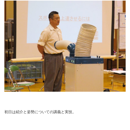
初日は紹介と姿勢についての講義と実技。