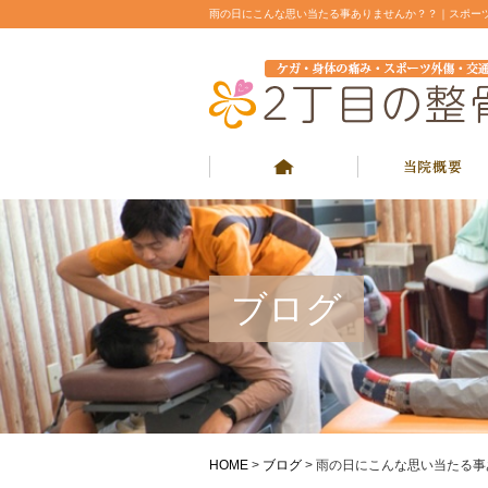
雨の日にこんな思い当たる事ありませんか？？｜スポー
ブログ
HOME
>
ブログ
>
雨の日にこんな思い当たる事