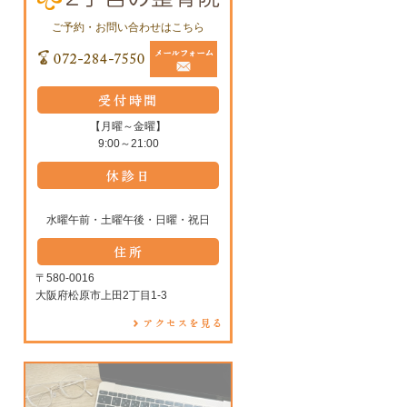
ご予約・お問い合わせはこちら
【月曜～金曜】
9:00～21:00
水曜午前・土曜午後・日曜・祝日
〒580-0016
大阪府松原市上田2丁目1-3