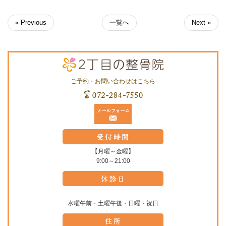
« Previous
一覧へ
Next »
ご予約・お問い合わせはこちら
【月曜～金曜】
9:00～21:00
水曜午前・土曜午後・日曜・祝日