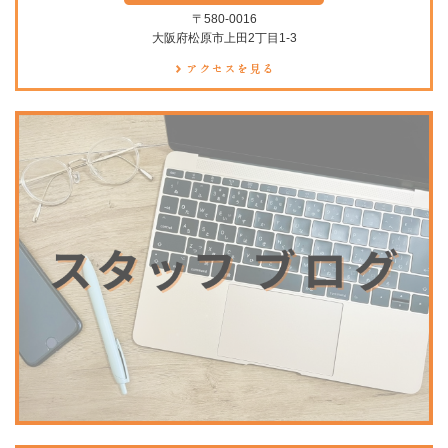
〒580-0016
大阪府松原市上田2丁目1-3