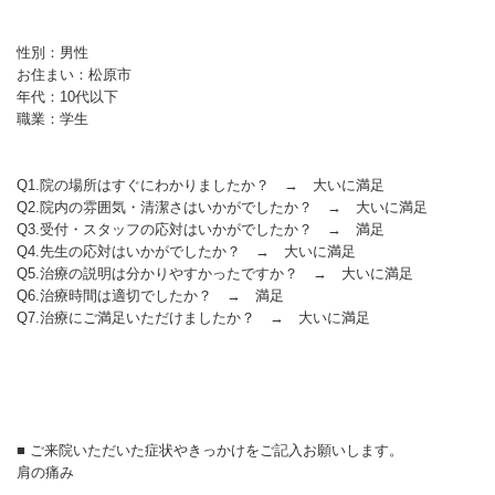
性別：男性
お住まい：松原市
年代：10代以下
職業：学生
Q1.院の場所はすぐにわかりましたか？ → 大いに満足
Q2.院内の雰囲気・清潔さはいかがでしたか？ → 大いに満足
Q3.受付・スタッフの応対はいかがでしたか？ → 満足
Q4.先生の応対はいかがでしたか？ → 大いに満足
Q5.治療の説明は分かりやすかったですか？ → 大いに満足
Q6.治療時間は適切でしたか？ → 満足
Q7.治療にご満足いただけましたか？ → 大いに満足
■ ご来院いただいた症状やきっかけをご記入お願いします。
肩の痛み